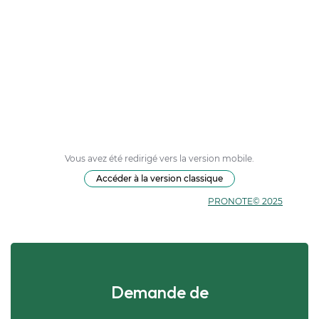
Demande de