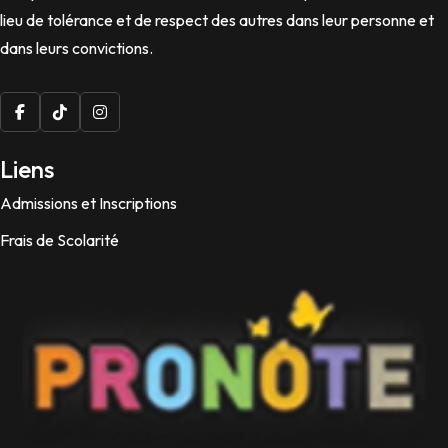
lieu de tolérance et de respect des autres dans leur personne et
dans leurs convictions.
Liens
Admissions et Inscriptions
Frais de Scolarité