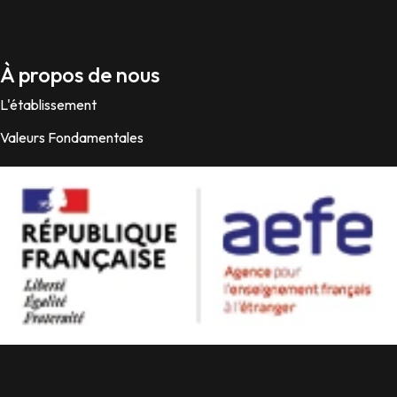
À propos de nous
L'établissement
Valeurs Fondamentales