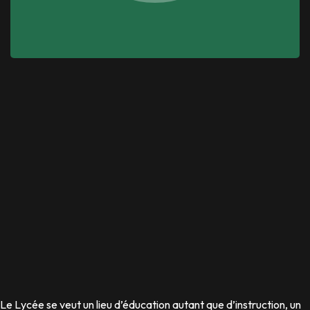
Le Lycée se veut un lieu d’éducation autant que d’instruction, un