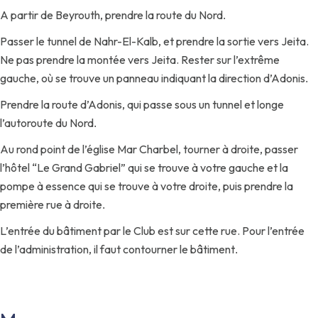
A partir de Beyrouth, prendre la route du Nord
.
Passer le tunnel de Nahr-El-Kalb, et prendre la sortie vers Jeita.
Ne pas prendre la montée vers Jeita. Rester sur l’extrême
gauche, où se trouve un panneau indiquant la direction d’Adonis
.
Prendre la route d’Adonis, qui passe sous un tunnel et longe
l’autoroute du Nord
.
Au rond point de l’église Mar Charbel, tourner à droite, passer
l’hôtel “Le Grand Gabriel” qui se trouve à votre gauche et la
pompe à essence qui se trouve à votre droite, puis prendre la
première rue à droite
.
L’entrée du bâtiment par le Club est sur cette rue. Pour l’entrée
de l’administration, il faut contourner le bâtiment
.