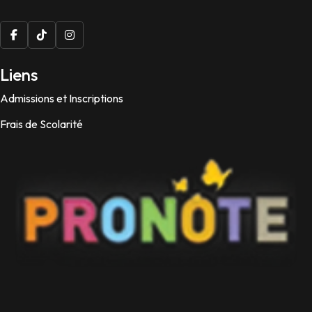
Liens
Admissions et Inscriptions
Frais de Scolarité