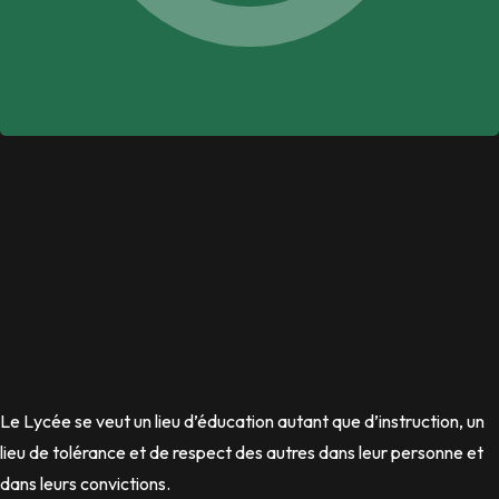
Le Lycée se veut un lieu d’éducation autant que d’instruction, un
lieu de tolérance et de respect des autres dans leur personne et
dans leurs convictions.