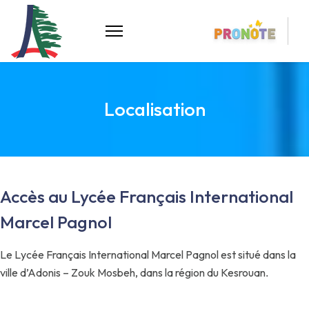
Localisation
Accès au Lycée Français International
Marcel Pagnol
Le Lycée Français International Marcel Pagnol est situé dans la
ville d’Adonis – Zouk Mosbeh, dans la région du Kesrouan
.