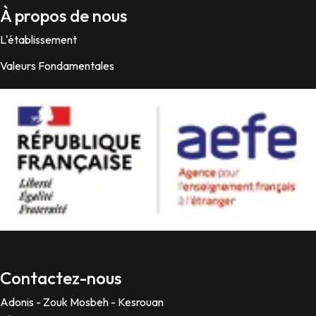
À propos de nous
L'établissement
Valeurs Fondamentales
Contactez-nous
Adonis - Zouk Mosbeh - Kesrouan